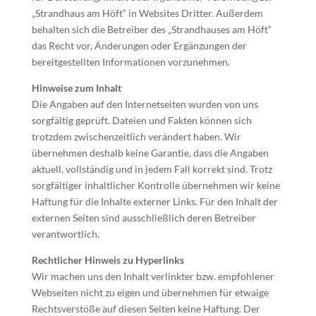
„Strandhaus am Höft“ in Websites Dritter. Außerdem
behalten sich die Betreiber des „Strandhauses am Höft“
das Recht vor, Änderungen oder Ergänzungen der
bereitgestellten Informationen vorzunehmen.
Hinweise zum Inhalt
Die Angaben auf den Internetseiten wurden von uns
sorgfältig geprüft. Dateien und Fakten können sich
trotzdem zwischenzeitlich verändert haben. Wir
übernehmen deshalb keine Garantie, dass die Angaben
aktuell, vollständig und in jedem Fall korrekt sind. Trotz
sorgfältiger inhaltlicher Kontrolle übernehmen wir keine
Haftung für die Inhalte externer Links. Für den Inhalt der
externen Seiten sind ausschließlich deren Betreiber
verantwortlich.
Rechtlicher Hinweis zu Hyperlinks
Wir machen uns den Inhalt verlinkter bzw. empfohlener
Webseiten nicht zu eigen und übernehmen für etwaige
Rechtsverstöße auf diesen Seiten keine Haftung. Der