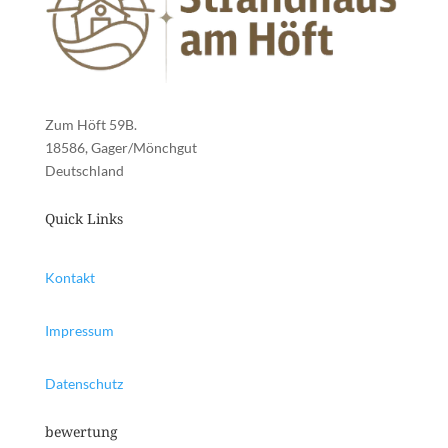
Zum Höft 59B.
18586, Gager/Mönchgut
Deutschland
Quick Links
Kontakt
Impressum
Datenschutz
bewertung