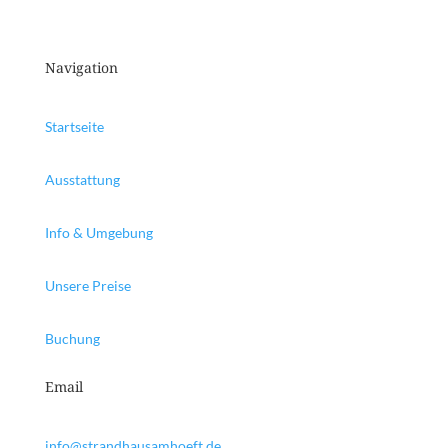
Navigation
Startseite
Ausstattung
Info & Umgebung
Unsere Preise
Buchung
Email
info@strandhausamhoeft.de