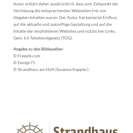
Autor erklärt daher ausdrücklich, dass zum Zeitpunkt der
Verlinkung die entsprechenden Webseiten frei von
illegalen Inhalten waren. Der Autor hat keinerlei Einfluss
auf die aktuelle und zukünftige Gestaltung und auf die
Inhalte der empfohlenen Websites und nützlichen Links.
Gem. § 6 Teledienstgesetz (TDG).
Angabe zu den Bildquellen:
© Freepik.com
© Design71
© Strandhaus am Höft (Susanne Kappler)